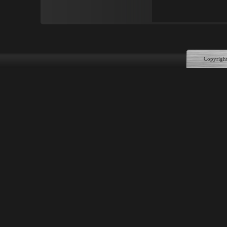
Copyrigh